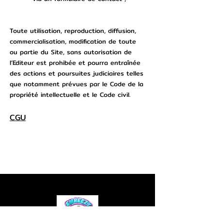
Toute utilisation, reproduction, diffusion,
commercialisation, modification de toute
ou partie du Site , sans autorisation de
l’Editeur est prohibée et pourra entraînée
des actions et poursuites judiciaires telles
que notamment prévues par le Code de la
propriété intellectuelle et le Code civil.
CGU