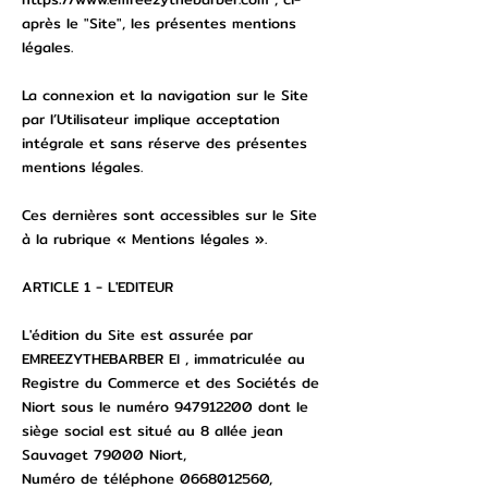
après le "Site", les présentes mentions
légales.
La connexion et la navigation sur le Site
par l’Utilisateur implique acceptation
intégrale et sans réserve des présentes
mentions légales.
Ces dernières sont accessibles sur le Site
à la rubrique « Mentions légales ».
ARTICLE 1 - L'EDITEUR
L'édition du Site est assurée par
EMREEZYTHEBARBER EI , immatriculée au
Registre du Commerce et des Sociétés de
Niort sous le numéro
947912200
dont le
siège social est situé au 8 allée jean
Sauvaget 79000 Niort,
Numéro de téléphone
0668012560
,