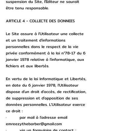
suspension du Site, l'Editeur ne saurait
être tenu responsable.
ARTICLE 4 - COLLECTE DES DONNEES
Le Site assure à l'Utilisateur une collecte
et un traitement d'informations
personnelles dans le respect de la vie
privée conformément à la loi n°78-17 du 6
janvier 1978 relative à l'informatique, aux
fichiers et aux libertés.
En vertu de la loi Informatique et Libertés,
en date du 6 janvier 1978, l'Utilisateur
dispose d'un droit d'accès, de rectification,
de suppression et d'opposition de ses
données personnelles. L'Utilisateur exerce
ce droit :
· par mail à l'adresse email
emreezythebarber@gmail.com
· via un formulaire de contact ;